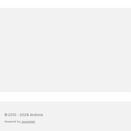
© 2010 - 2026 Andorra
Powered by
JouwWeb