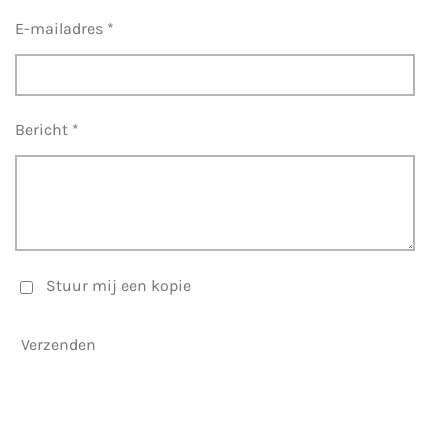
E-mailadres *
Bericht *
Stuur mij een kopie
Verzenden